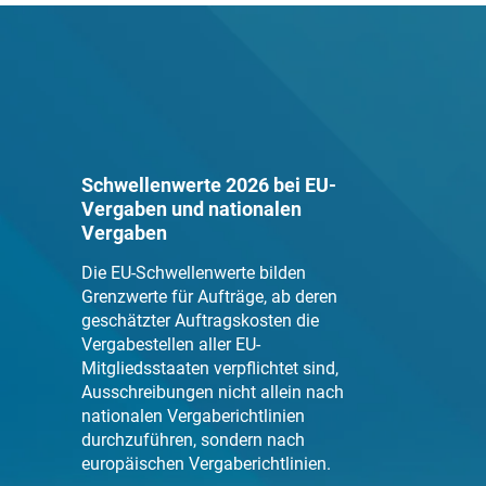
Schwellenwerte 2026 bei EU-
Vergaben und nationalen
Vergaben
Die EU-Schwellenwerte bilden
Grenzwerte für Aufträge, ab deren
geschätzter Auftragskosten die
Vergabestellen aller EU-
Mitgliedsstaaten verpflichtet sind,
Ausschreibungen nicht allein nach
nationalen Vergaberichtlinien
durchzuführen, sondern nach
europäischen Vergaberichtlinien.