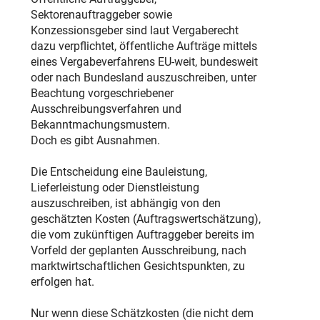
Sektorenauftraggeber sowie
Konzessionsgeber sind laut Vergaberecht
dazu verpflichtet, öffentliche Aufträge mittels
eines Vergabeverfahrens EU-weit, bundesweit
oder nach Bundesland auszuschreiben, unter
Beachtung vorgeschriebener
Ausschreibungsverfahren und
Bekanntmachungsmustern.
Doch es gibt Ausnahmen.
Die Entscheidung eine Bauleistung,
Lieferleistung oder Dienstleistung
auszuschreiben, ist abhängig von den
geschätzten Kosten (Auftragswertschätzung),
die vom zukünftigen Auftraggeber bereits im
Vorfeld der geplanten Ausschreibung, nach
marktwirtschaftlichen Gesichtspunkten, zu
erfolgen hat.
Nur wenn diese Schätzkosten (die nicht dem