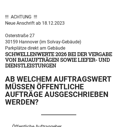
!!! ACHTUNG !!!
Neue Anschrift ab 18.12.2023
Osterstraße 27
30159 Hannover (im Solvay-Gebäude)
Parkplätze direkt am Gebäude
SCHWELLENWERTE 2026 BEI DER VERGABE
VON BAUAUFTRÄGEN SOWIE LIEFER- UND
DIENSTLEISTUNGEN
AB WELCHEM AUFTRAGSWERT
MÜSSEN ÖFFENTLICHE
AUFTRÄGE AUSGESCHRIEBEN
WERDEN?
Öffentliche Auftraggeber,